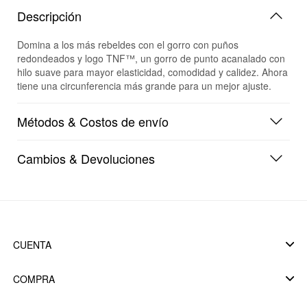
Descripción
Domina a los más rebeldes con el gorro con puños
redondeados y logo TNF™, un gorro de punto acanalado con
hilo suave para mayor elasticidad, comodidad y calidez. Ahora
tiene una circunferencia más grande para un mejor ajuste.
Métodos & Costos de envío
Cambios & Devoluciones
CUENTA
COMPRA