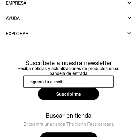
EMPRESA
AYUDA
EXPLORAR
Suscríbete a nuestra newsletter
Reciba noticias y actualizaciones de productos en su
bandeja de entrada
Suscribirme
Buscar en tienda
Encuentra una tienda The North Face cercana