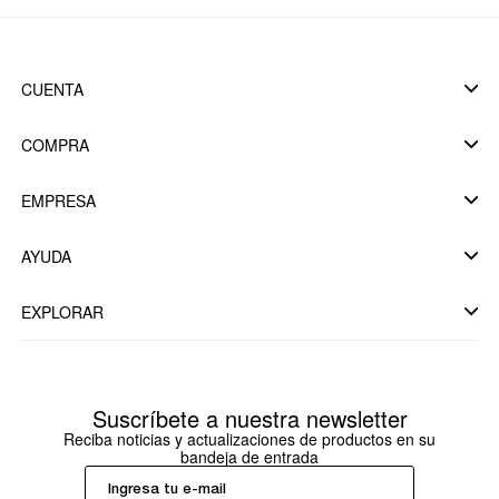
CUENTA
COMPRA
EMPRESA
AYUDA
EXPLORAR
Suscríbete a nuestra newsletter
Reciba noticias y actualizaciones de productos en su
bandeja de entrada