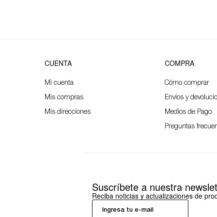
CUENTA
COMPRA
Mi cuenta
Cómo comprar
Mis compras
Envíos y devoluci
Mis direcciones
Medios de Pago
Preguntas frecue
Suscríbete a nuestra newslet
Reciba noticias y actualizaciones de pr