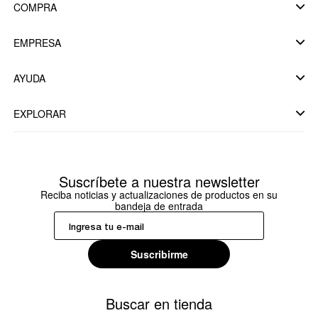
COMPRA
EMPRESA
AYUDA
EXPLORAR
Suscríbete a nuestra newsletter
Reciba noticias y actualizaciones de productos en su
bandeja de entrada
Suscribirme
Buscar en tienda