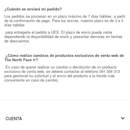
¿Cuándo se enviará mi pedido?
Los pedidos se procesan en un plazo máximo de 7 días hábiles, a partir
de la confirmación de pago. Para los envíos, nuestro plazo es de 3 a 5
días hábiles
para entregarle el pedido a UES. El plazo de envío puede variar
dependiendo la disponibilidad de stock y presentar demoras en fechas
de descuentos.
¿Cómo realizo cambios de productos exclusivos de venta web de
The North Face ®?
En caso de querer realizar un cambio o devolución de un producto
exclusivo de venta web, se deberá contactar al teléfono 091 356 313
para gestionar su solicitud y el envío del producto a la tienda más
conveniente en caso de cambio.
CUENTA