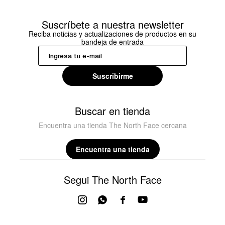
Suscríbete a nuestra newsletter
Reciba noticias y actualizaciones de productos en su
bandeja de entrada
Suscribirme
Buscar en tienda
Encuentra una tienda The North Face cercana
Encuentra una tienda
Segui The North Face



