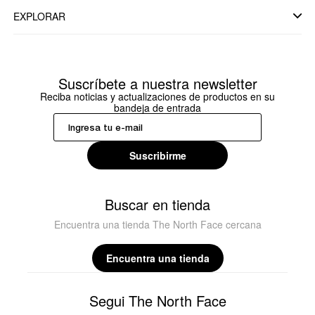
EXPLORAR
Suscríbete a nuestra newsletter
Reciba noticias y actualizaciones de productos en su
bandeja de entrada
Suscribirme
Buscar en tienda
Encuentra una tienda The North Face cercana
Encuentra una tienda
Segui The North Face