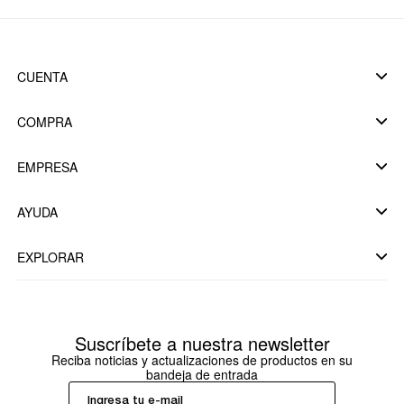
CUENTA
COMPRA
EMPRESA
AYUDA
EXPLORAR
Suscríbete a nuestra newsletter
Reciba noticias y actualizaciones de productos en su
bandeja de entrada