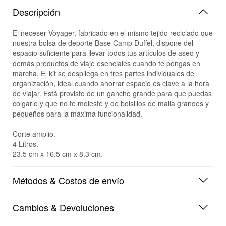
Descripción
El neceser Voyager, fabricado en el mismo tejido reciclado que
nuestra bolsa de deporte Base Camp Duffel, dispone del
espacio suficiente para llevar todos tus artículos de aseo y
demás productos de viaje esenciales cuando te pongas en
marcha. El kit se despliega en tres partes individuales de
organización, ideal cuando ahorrar espacio es clave a la hora
de viajar. Está provisto de un gancho grande para que puedas
colgarlo y que no te moleste y de bolsillos de malla grandes y
pequeños para la máxima funcionalidad.
Corte amplio.
4 Litros.
23.5 cm x 16.5 cm x 8.3 cm.
Métodos & Costos de envío
Cambios & Devoluciones