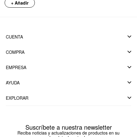
+ Añadir
CUENTA
COMPRA
EMPRESA
AYUDA
EXPLORAR
Suscríbete a nuestra newsletter
Reciba noticias y actualizaciones de productos en su