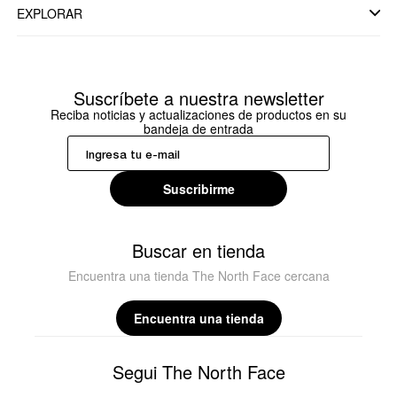
EXPLORAR
Suscríbete a nuestra newsletter
Reciba noticias y actualizaciones de productos en su
bandeja de entrada
Suscribirme
Buscar en tienda
Encuentra una tienda The North Face cercana
Encuentra una tienda
Segui The North Face