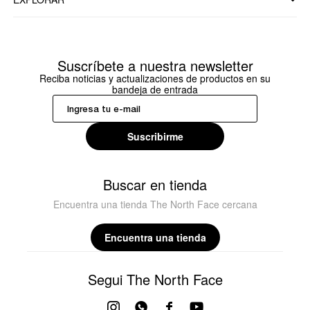
Suscríbete a nuestra newsletter
Reciba noticias y actualizaciones de productos en su
bandeja de entrada
Suscribirme
Buscar en tienda
Encuentra una tienda The North Face cercana
Encuentra una tienda
Segui The North Face



