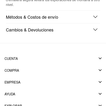
nivel.
Métodos & Costos de envío
Cambios & Devoluciones
CUENTA
COMPRA
EMPRESA
AYUDA
EXPLORAR