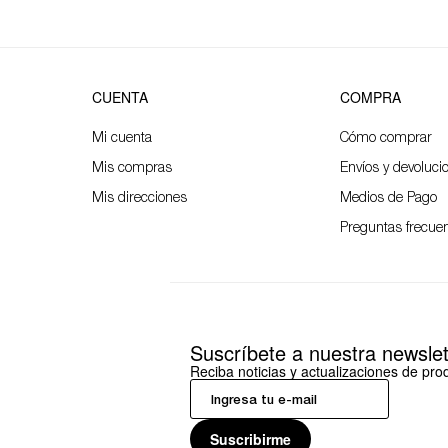
CUENTA
COMPRA
Mi cuenta
Cómo comprar
Mis compras
Envíos y devoluci
Mis direcciones
Medios de Pago
Preguntas frecue
Suscríbete a nuestra newslet
Reciba noticias y actualizaciones de pr
Suscribirme