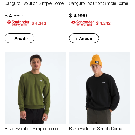
Canguro Evolution Simple Dome
Canguro Evolution Simple Dome
$
4.990
$
4.990
$
4.242
$
4.242
+ Añadir
+ Añadir
Buzo Evolution Simple Dome
Buzo Evolution Simple Dome