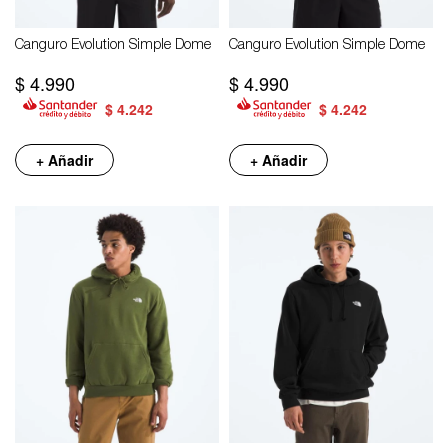
Canguro Evolution Simple Dome
Canguro Evolution Simple Dome
$
4.990
$
4.990
$
4.242
$
4.242
+ Añadir
+ Añadir