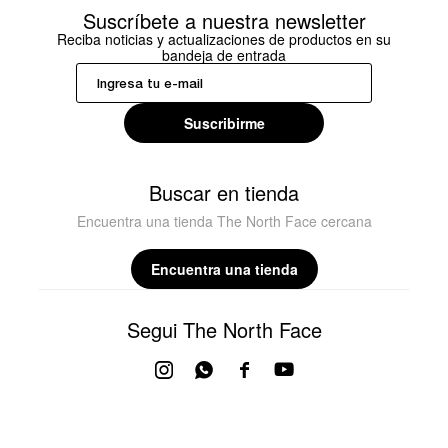
Suscríbete a nuestra newsletter
Reciba noticias y actualizaciones de productos en su
bandeja de entrada
Suscribirme
Buscar en tienda
Encuentra una tienda The North Face cercana
Encuentra una tienda
Segui The North Face



