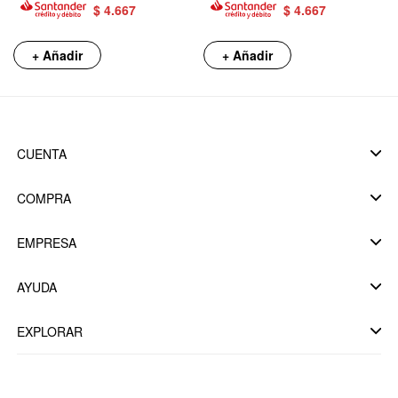
$
4.667
$
4.667
+ Añadir
+ Añadir
CUENTA
COMPRA
EMPRESA
AYUDA
EXPLORAR