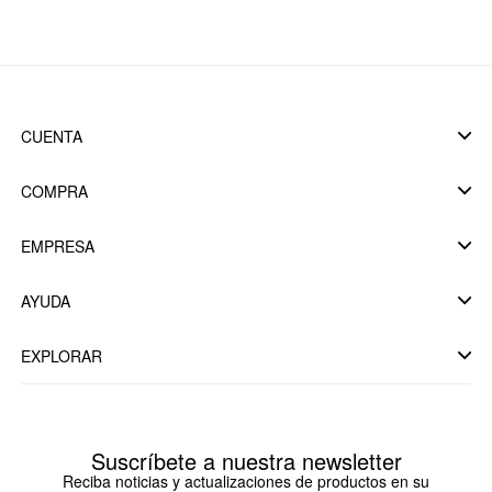
CUENTA
COMPRA
EMPRESA
AYUDA
EXPLORAR
Suscríbete a nuestra newsletter
Reciba noticias y actualizaciones de productos en su