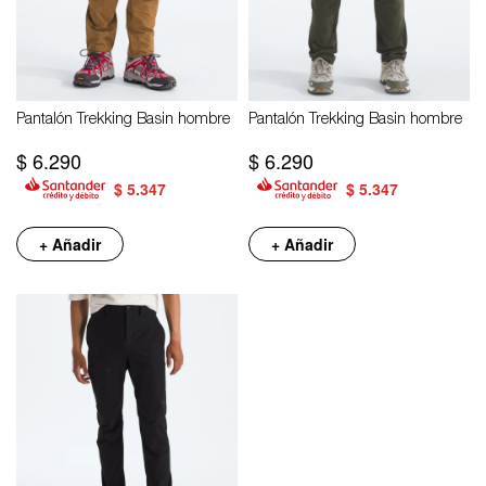
Pantalón Trekking Basin hombre
Pantalón Trekking Basin hombre
$
6.290
$
6.290
$
5.347
$
5.347
+ Añadir
+ Añadir