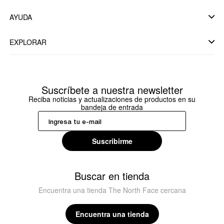
AYUDA
EXPLORAR
Suscríbete a nuestra newsletter
Reciba noticias y actualizaciones de productos en su
bandeja de entrada
Suscribirme
Buscar en tienda
Encuentra una tienda The North Face cercana
Encuentra una tienda