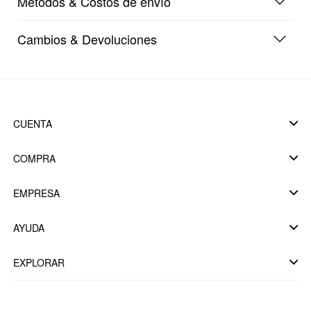
Métodos & Costos de envío
Cambios & Devoluciones
CUENTA
COMPRA
EMPRESA
AYUDA
EXPLORAR