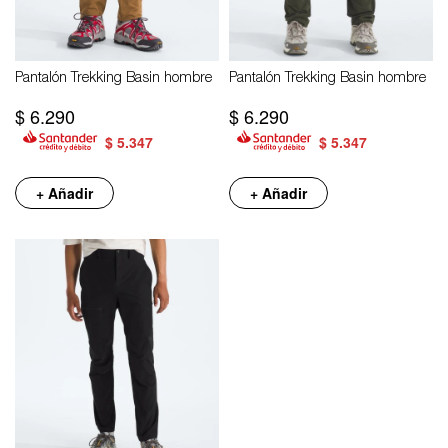
Pantalón Trekking Basin hombre
Pantalón Trekking Basin hombre
$
6.290
$
6.290
$
5.347
$
5.347
+ Añadir
+ Añadir