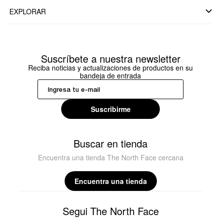
EXPLORAR
Suscríbete a nuestra newsletter
Reciba noticias y actualizaciones de productos en su
bandeja de entrada
Suscribirme
Buscar en tienda
Encuentra una tienda The North Face cercana
Encuentra una tienda
Segui The North Face