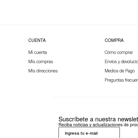
CUENTA
COMPRA
Mi cuenta
Cómo comprar
Mis compras
Envíos y devoluci
Mis direcciones
Medios de Pago
Preguntas frecue
Suscríbete a nuestra newslet
Reciba noticias y actualizaciones de pr