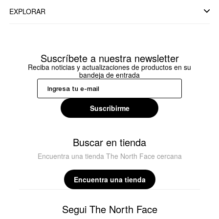
EXPLORAR
Suscríbete a nuestra newsletter
Reciba noticias y actualizaciones de productos en su
bandeja de entrada
Suscribirme
Buscar en tienda
Encuentra una tienda The North Face cercana
Encuentra una tienda
Segui The North Face