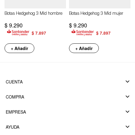
Botas Hedgehog 3 Mid hombre
Botas Hedgehog 3 Mid mujer
$
9.290
$
9.290
$
7.897
$
7.897
+ Añadir
+ Añadir
CUENTA
COMPRA
EMPRESA
AYUDA