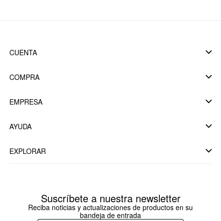
CUENTA
COMPRA
EMPRESA
AYUDA
EXPLORAR
Suscríbete a nuestra newsletter
Reciba noticias y actualizaciones de productos en su
bandeja de entrada