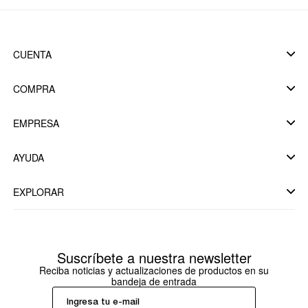
CUENTA
COMPRA
EMPRESA
AYUDA
EXPLORAR
Suscríbete a nuestra newsletter
Reciba noticias y actualizaciones de productos en su
bandeja de entrada