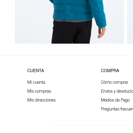
CUENTA
COMPRA
Mi cuenta
Cómo comprar
Mis compras
Envíos y devoluci
Mis direcciones
Medios de Pago
Preguntas frecue