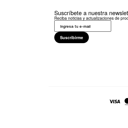
Suscríbete a nuestra newslet
Reciba noticias y actualizaciones de pr
Suscribirme