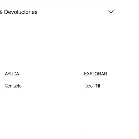
& Devoluciones
AYUDA
EXPLORAR
Contacto
Todo TNF