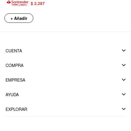
$
2.287
+ Añadir
CUENTA
COMPRA
EMPRESA
AYUDA
EXPLORAR