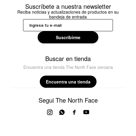
Suscríbete a nuestra newsletter
Reciba noticias y actualizaciones de productos en su
bandeja de entrada
Suscribirme
Buscar en tienda
Encuentra una tienda The North Face cercana
Encuentra una tienda
Segui The North Face



