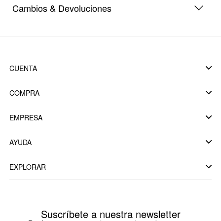
Cambios & Devoluciones
CUENTA
COMPRA
EMPRESA
AYUDA
EXPLORAR
Suscríbete a nuestra newsletter