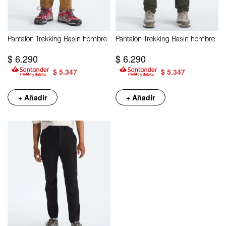
Pantalón Trekking Basin hombre
Pantalón Trekking Basin hombre
$
6.290
$
6.290
$
5.347
$
5.347
+ Añadir
+ Añadir