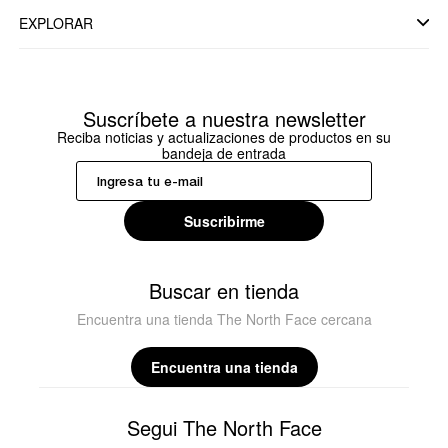
EXPLORAR
Suscríbete a nuestra newsletter
Reciba noticias y actualizaciones de productos en su
bandeja de entrada
Suscribirme
Buscar en tienda
Encuentra una tienda The North Face cercana
Encuentra una tienda
Segui The North Face