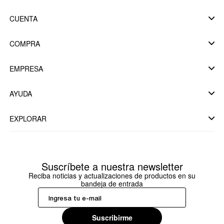
CUENTA
COMPRA
EMPRESA
AYUDA
EXPLORAR
Suscríbete a nuestra newsletter
Reciba noticias y actualizaciones de productos en su
bandeja de entrada
Suscribirme