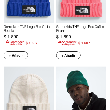
Gorro kids TNF Logo Box Cuffed
Gorro kids TNF Logo Box Cuffed
Beanie
Beanie
$
1.890
$
1.890
$
1.607
$
1.607
+ Añadir
+ Añadir