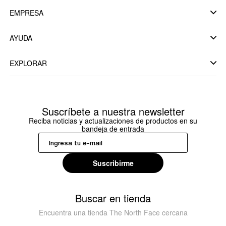
EMPRESA
AYUDA
EXPLORAR
Suscríbete a nuestra newsletter
Reciba noticias y actualizaciones de productos en su
bandeja de entrada
Suscribirme
Buscar en tienda
Encuentra una tienda The North Face cercana