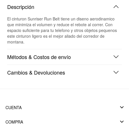
Descripción
El cinturon Sunriser Run Belt tiene un diseno aerodinamico
que minimiza el volumen y reduce el rebote al correr. Con
espacio suficiente para tu telefono y otros objetos pequenos
este cinturon ligero es el mejor aliado del corredor de
montana.
Métodos & Costos de envío
Cambios & Devoluciones
CUENTA
COMPRA