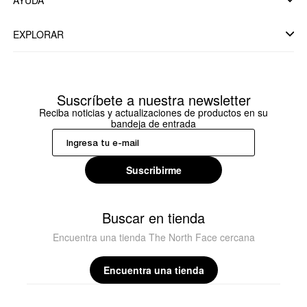
EXPLORAR
Suscríbete a nuestra newsletter
Reciba noticias y actualizaciones de productos en su
bandeja de entrada
Suscribirme
Buscar en tienda
Encuentra una tienda The North Face cercana
Encuentra una tienda