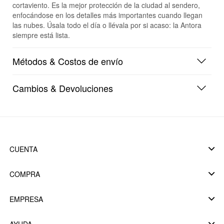
cortaviento. Es la mejor protección de la ciudad al sendero,
enfocándose en los detalles más importantes cuando llegan
las nubes. Úsala todo el día o llévala por si acaso: la Antora
siempre está lista.
Métodos & Costos de envío
Cambios & Devoluciones
CUENTA
COMPRA
EMPRESA
AYUDA