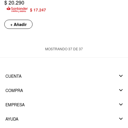
$
20.290
$
17.247
+ Añadir
MOSTRANDO
37
DE
37
CUENTA
COMPRA
EMPRESA
AYUDA