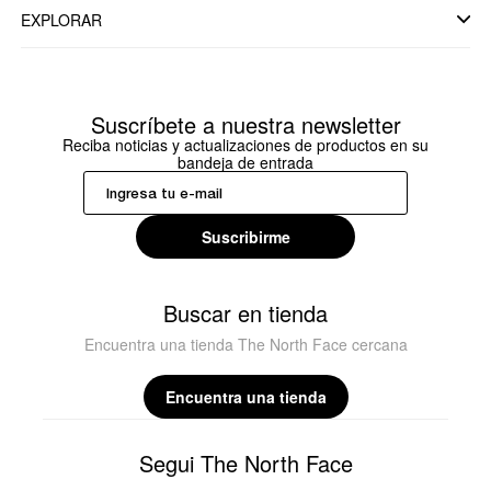
EXPLORAR
Suscríbete a nuestra newsletter
Reciba noticias y actualizaciones de productos en su
bandeja de entrada
Suscribirme
Buscar en tienda
Encuentra una tienda The North Face cercana
Encuentra una tienda
Segui The North Face