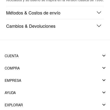
Métodos & Costos de envío
Cambios & Devoluciones
CUENTA
COMPRA
EMPRESA
AYUDA
EXPLORAR