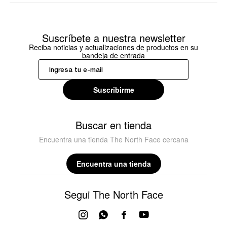
Suscríbete a nuestra newsletter
Reciba noticias y actualizaciones de productos en su
bandeja de entrada
Suscribirme
Buscar en tienda
Encuentra una tienda The North Face cercana
Encuentra una tienda
Segui The North Face



