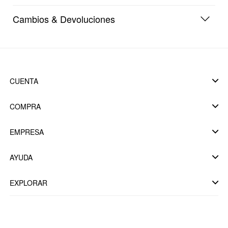
Cambios & Devoluciones
CUENTA
COMPRA
EMPRESA
AYUDA
EXPLORAR