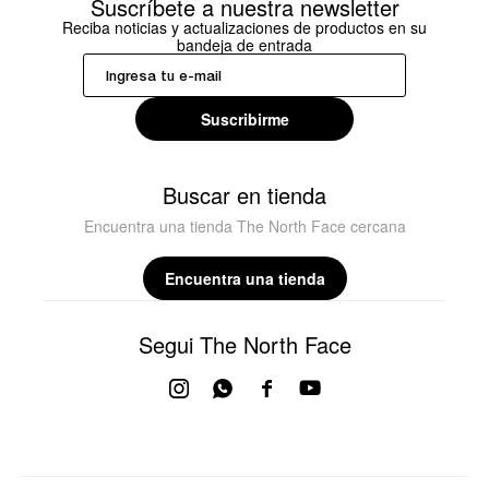
Suscríbete a nuestra newsletter
Reciba noticias y actualizaciones de productos en su
bandeja de entrada
Suscribirme
Buscar en tienda
Encuentra una tienda The North Face cercana
Encuentra una tienda
Segui The North Face



