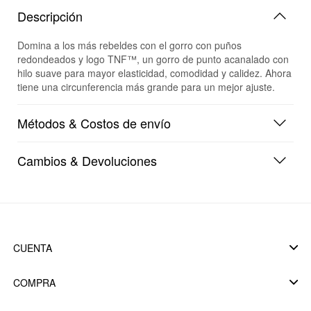
Descripción
Domina a los más rebeldes con el gorro con puños
redondeados y logo TNF™, un gorro de punto acanalado con
hilo suave para mayor elasticidad, comodidad y calidez. Ahora
tiene una circunferencia más grande para un mejor ajuste.
Métodos & Costos de envío
Cambios & Devoluciones
CUENTA
COMPRA