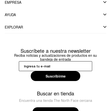
EMPRESA
AYUDA
EXPLORAR
Suscríbete a nuestra newsletter
Reciba noticias y actualizaciones de productos en su
bandeja de entrada
Suscribirme
Buscar en tienda
Encuentra una tienda The North Face cercana