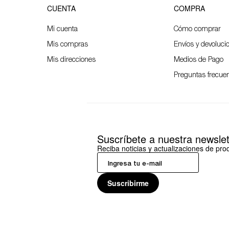
CUENTA
COMPRA
Mi cuenta
Cómo comprar
Mis compras
Envíos y devoluci
Mis direcciones
Medios de Pago
Preguntas frecue
Suscríbete a nuestra newslet
Reciba noticias y actualizaciones de pr
Suscribirme