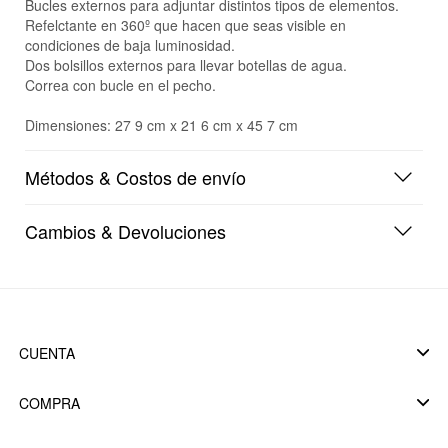
Bucles externos para adjuntar distintos tipos de elementos.
Refelctante en 360º que hacen que seas visible en
condiciones de baja luminosidad.
Dos bolsillos externos para llevar botellas de agua.
Correa con bucle en el pecho.
Dimensiones: 27 9 cm x 21 6 cm x 45 7 cm
Métodos & Costos de envío
Cambios & Devoluciones
CUENTA
COMPRA