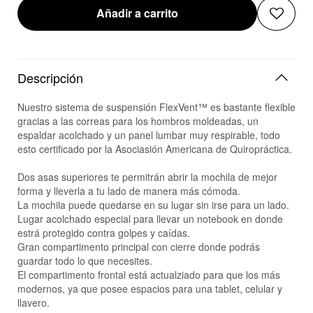
Añadir a carrito
Descripción
Nuestro sistema de suspensión FlexVent™ es bastante flexible
gracias a las correas para los hombros moldeadas, un
espaldar acolchado y un panel lumbar muy respirable, todo
esto certificado por la Asociasión Americana de Quiropráctica.
Dos asas superiores te permitrán abrir la mochila de mejor
forma y lleverla a tu lado de manera más cómoda.
La mochila puede quedarse en su lugar sin irse para un lado.
Lugar acolchado especial para llevar un notebook en donde
estrá protegido contra golpes y caídas.
Gran compartimento principal con cierre donde podrás
guardar todo lo que necesites.
El compartimento frontal está actualziado para que los más
modernos, ya que posee espacios para una tablet, celular y
llavero.