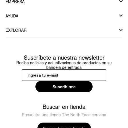
EMPRESA
AYUDA
EXPLORAR
Suscríbete a nuestra newsletter
Reciba noticias y actualizaciones de productos en su
bandeja de entrada
Suscribirme
Buscar en tienda
Encuentra una tienda The North Face cercana