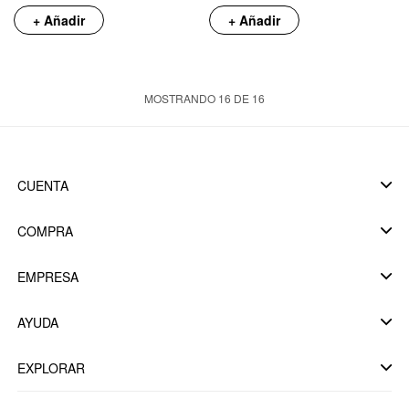
+ Añadir
+ Añadir
MOSTRANDO
16
DE
16
CUENTA
COMPRA
EMPRESA
AYUDA
EXPLORAR