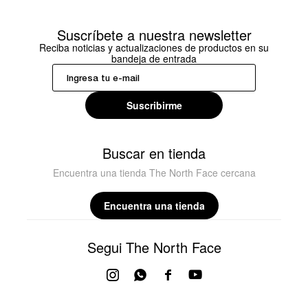
Suscríbete a nuestra newsletter
Reciba noticias y actualizaciones de productos en su
bandeja de entrada
Suscribirme
Buscar en tienda
Encuentra una tienda The North Face cercana
Encuentra una tienda
Segui The North Face



