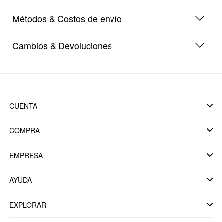
Métodos & Costos de envío
Cambios & Devoluciones
CUENTA
COMPRA
EMPRESA
AYUDA
EXPLORAR