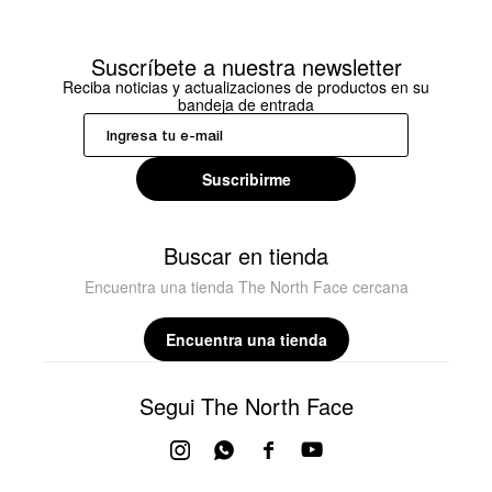
Suscríbete a nuestra newsletter
Reciba noticias y actualizaciones de productos en su
bandeja de entrada
Suscribirme
Buscar en tienda
Encuentra una tienda The North Face cercana
Encuentra una tienda
Segui The North Face



