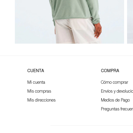
CUENTA
COMPRA
Mi cuenta
Cómo comprar
Mis compras
Envíos y devoluci
Mis direcciones
Medios de Pago
Preguntas frecue