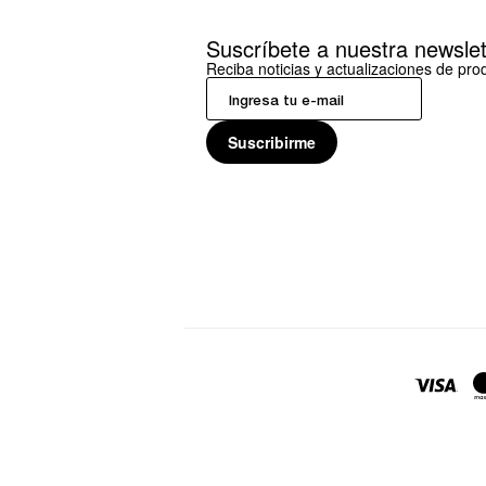
Suscríbete a nuestra newslet
Reciba noticias y actualizaciones de pr
Suscribirme