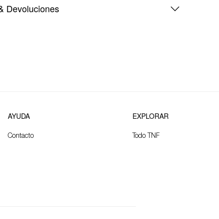
& Devoluciones
AYUDA
EXPLORAR
Contacto
Todo TNF