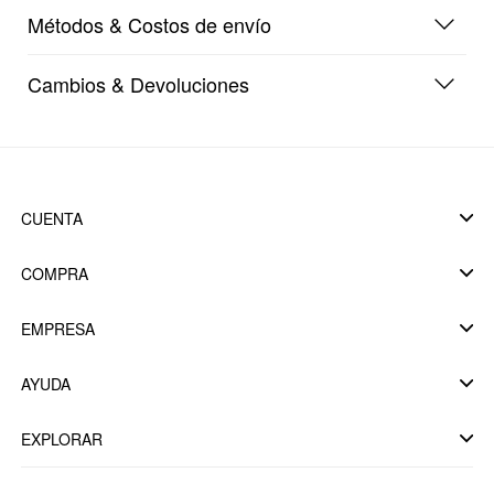
Métodos & Costos de envío
Cambios & Devoluciones
CUENTA
COMPRA
EMPRESA
AYUDA
EXPLORAR