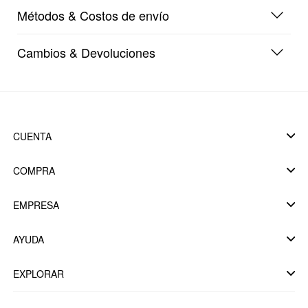
Métodos & Costos de envío
Cambios & Devoluciones
CUENTA
COMPRA
EMPRESA
AYUDA
EXPLORAR