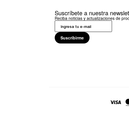
Suscríbete a nuestra newslet
Reciba noticias y actualizaciones de pr
Suscribirme