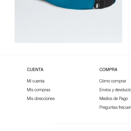
CUENTA
COMPRA
Mi cuenta
Cómo comprar
Mis compras
Envíos y devoluci
Mis direcciones
Medios de Pago
Preguntas frecue