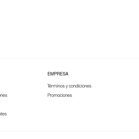
EMPRESA
Términos y condiciones
ones
Promociones
ntes