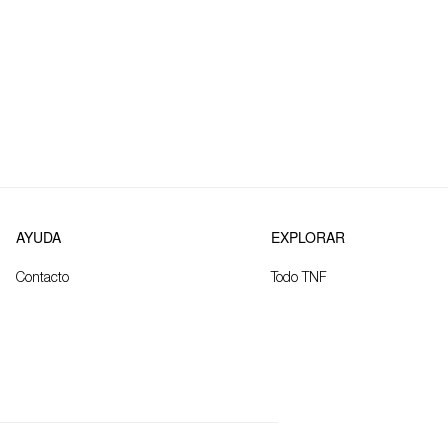
AYUDA
EXPLORAR
Contacto
Todo TNF