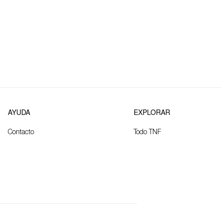
AYUDA
EXPLORAR
Contacto
Todo TNF