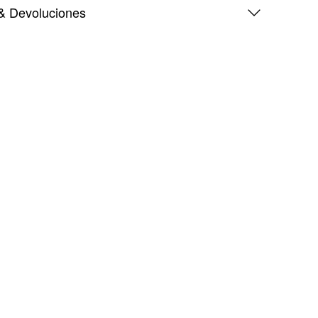
& Devoluciones