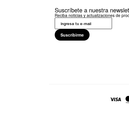
Suscríbete a nuestra newslet
Reciba noticias y actualizaciones de pr
Suscribirme