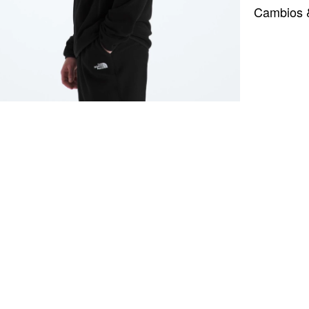
Cambios 