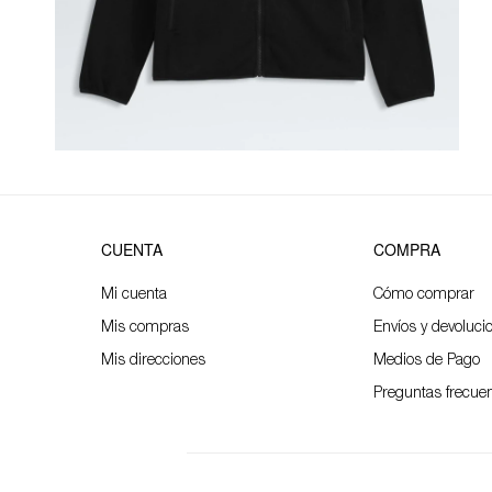
CUENTA
COMPRA
Mi cuenta
Cómo comprar
Mis compras
Envíos y devoluci
Mis direcciones
Medios de Pago
Preguntas frecue