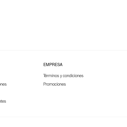
EMPRESA
Términos y condiciones
ones
Promociones
ntes