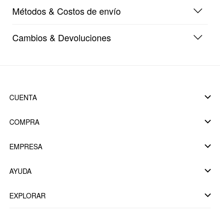
Métodos & Costos de envío
Cambios & Devoluciones
CUENTA
COMPRA
EMPRESA
AYUDA
EXPLORAR