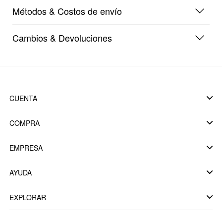
Métodos & Costos de envío
Cambios & Devoluciones
CUENTA
COMPRA
EMPRESA
AYUDA
EXPLORAR