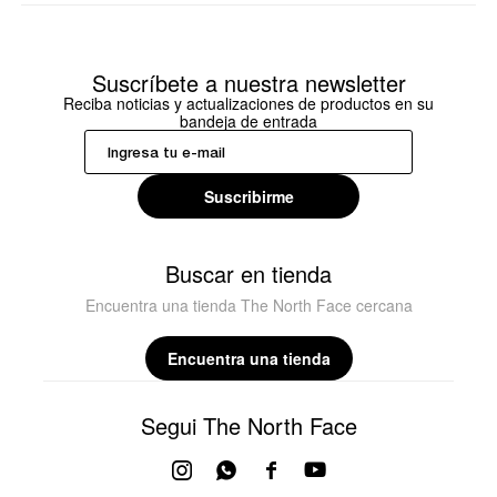
Suscríbete a nuestra newsletter
Reciba noticias y actualizaciones de productos en su
bandeja de entrada
Suscribirme
Buscar en tienda
Encuentra una tienda The North Face cercana
Encuentra una tienda
Segui The North Face



