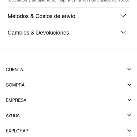
Métodos & Costos de envío
Cambios & Devoluciones
CUENTA
COMPRA
EMPRESA
AYUDA
EXPLORAR