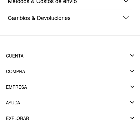
Métodos & Costos de envío
Cambios & Devoluciones
CUENTA
COMPRA
EMPRESA
AYUDA
EXPLORAR