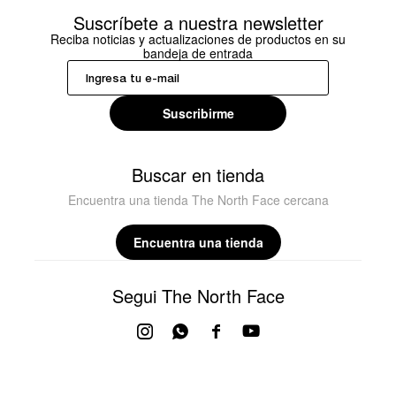
Suscríbete a nuestra newsletter
Reciba noticias y actualizaciones de productos en su
bandeja de entrada
Suscribirme
Buscar en tienda
Encuentra una tienda The North Face cercana
Encuentra una tienda
Segui The North Face



