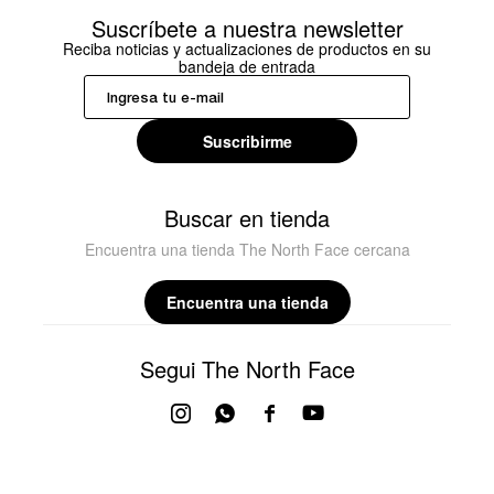
Suscríbete a nuestra newsletter
Reciba noticias y actualizaciones de productos en su
bandeja de entrada
Suscribirme
Buscar en tienda
Encuentra una tienda The North Face cercana
Encuentra una tienda
Segui The North Face



