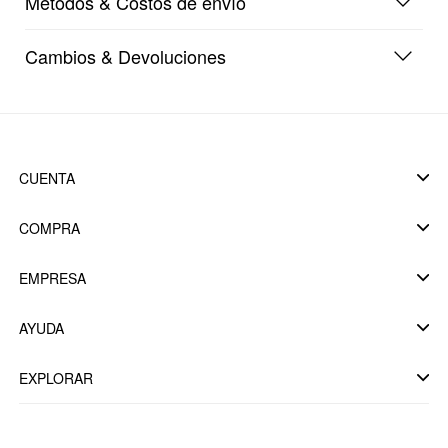
Métodos & Costos de envío
Cambios & Devoluciones
CUENTA
COMPRA
EMPRESA
AYUDA
EXPLORAR