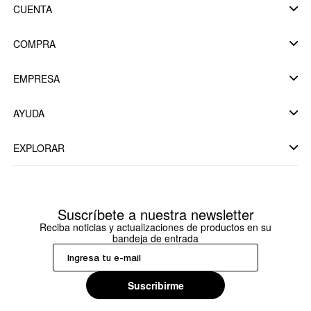
CUENTA
COMPRA
EMPRESA
AYUDA
EXPLORAR
Suscríbete a nuestra newsletter
Reciba noticias y actualizaciones de productos en su
bandeja de entrada
Suscribirme