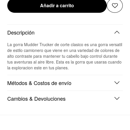
Añadir a carrito
Descripción
La gorra Mudder Trucker de corte clasico es una gorra versatil
de estilo camionero que viene en una variedad de colores de
alto contraste para mantener tu cabello bajo control durante
tus aventuras al aire libre. Esta es la gorra que usaras cuando
la exploracion este en tus planes.
Métodos & Costos de envío
Cambios & Devoluciones