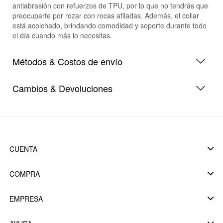
antiabrasión con refuerzos de TPU, por lo que no tendrás que
preocuparte por rozar con rocas afiladas. Además, el collar
está acolchado, brindando comodidad y soporte durante todo
el día cuando más lo necesitas.
Métodos & Costos de envío
Cambios & Devoluciones
CUENTA
COMPRA
EMPRESA