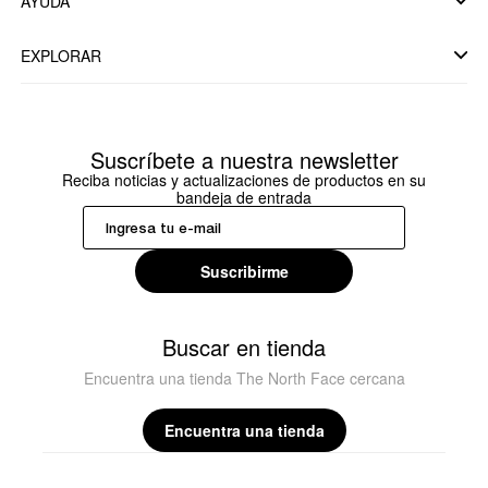
AYUDA
EXPLORAR
Suscríbete a nuestra newsletter
Reciba noticias y actualizaciones de productos en su
bandeja de entrada
Suscribirme
Buscar en tienda
Encuentra una tienda The North Face cercana
Encuentra una tienda