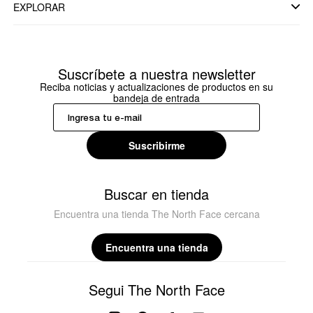
EXPLORAR
Suscríbete a nuestra newsletter
Reciba noticias y actualizaciones de productos en su
bandeja de entrada
Suscribirme
Buscar en tienda
Encuentra una tienda The North Face cercana
Encuentra una tienda
Segui The North Face