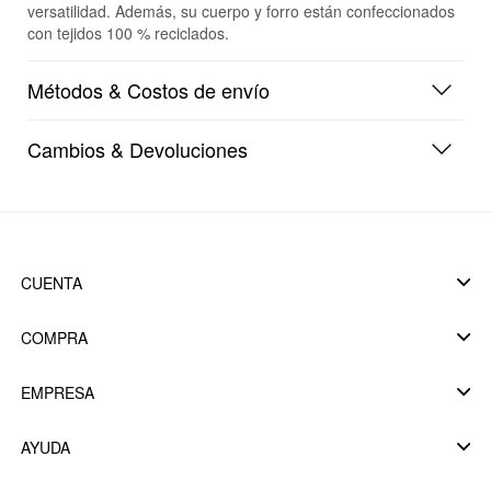
versatilidad. Además, su cuerpo y forro están confeccionados
con tejidos 100 % reciclados.
Métodos & Costos de envío
Cambios & Devoluciones
CUENTA
COMPRA
EMPRESA
AYUDA