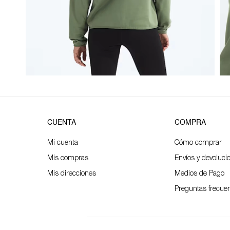
CUENTA
COMPRA
Mi cuenta
Cómo comprar
Mis compras
Envíos y devoluci
Mis direcciones
Medios de Pago
Preguntas frecue