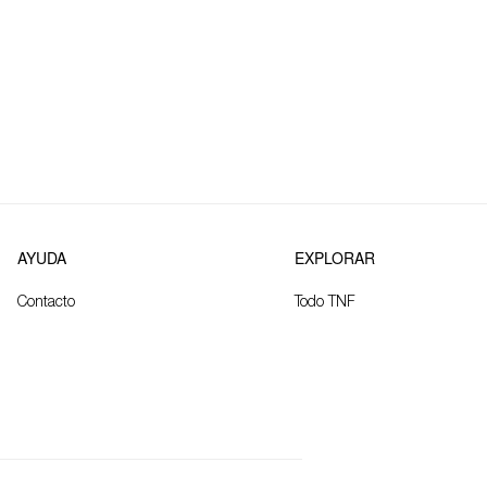
AYUDA
EXPLORAR
Contacto
Todo TNF