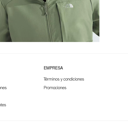
EMPRESA
Términos y condiciones
ones
Promociones
ntes