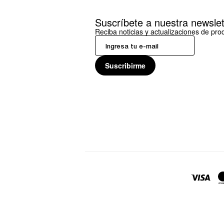
Suscríbete a nuestra newslet
Reciba noticias y actualizaciones de pr
Suscribirme