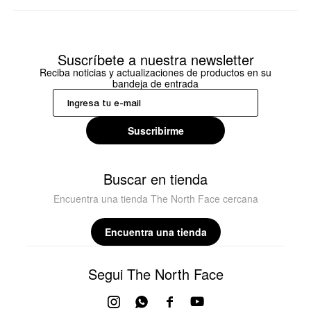
Suscríbete a nuestra newsletter
Reciba noticias y actualizaciones de productos en su
bandeja de entrada
Suscribirme
Buscar en tienda
Encuentra una tienda The North Face cercana
Encuentra una tienda
Segui The North Face



