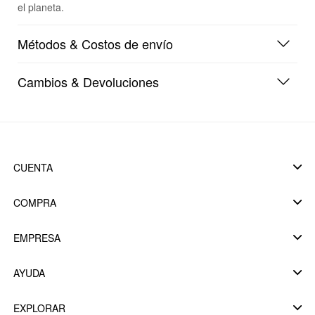
el planeta.
Métodos & Costos de envío
Cambios & Devoluciones
CUENTA
COMPRA
EMPRESA
AYUDA
EXPLORAR